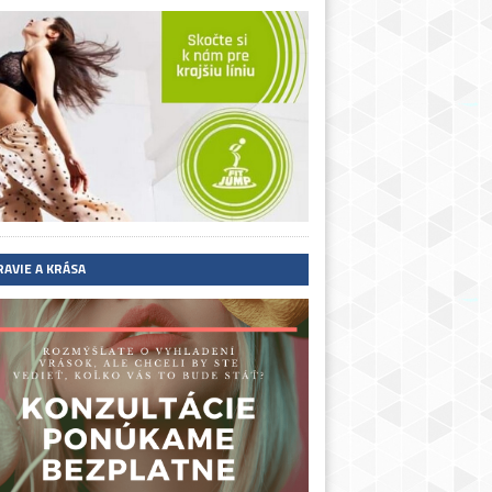
RAVIE A KRÁSA