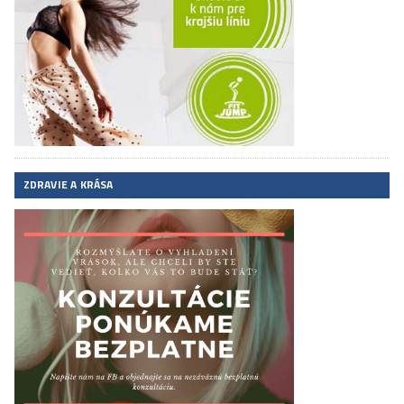
ZDRAVIE A KRÁSA