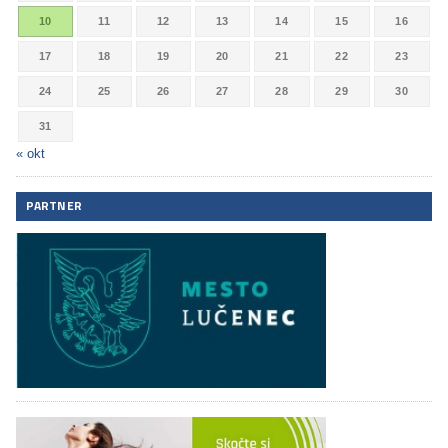
10
11
12
13
14
15
16
17
18
19
20
21
22
23
24
25
26
27
28
29
30
31
« okt
PARTNER