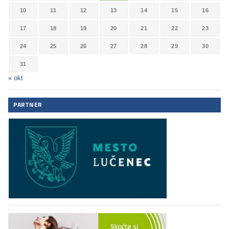
10
11
12
13
14
15
16
17
18
19
20
21
22
23
24
25
26
27
28
29
30
31
« okt
PARTNER