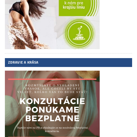
ZDRAVIE A KRÁSA