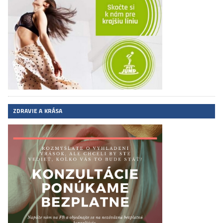
ZDRAVIE A KRÁSA