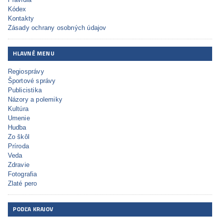
Kódex
Kontakty
Zásady ochrany osobných údajov
HLAVNÉ MENU
Regiosprávy
Športové správy
Publicistika
Názory a polemiky
Kultúra
Umenie
Hudba
Zo škôl
Príroda
Veda
Zdravie
Fotografia
Zlaté pero
PODĽA KRAJOV