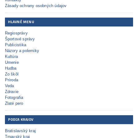
Zásady ochrany osobných údajov
HLAVNÉ MENU
Regiosprávy
Športové správy
Publicistika
Názory a polemiky
Kultúra
Umenie
Hudba
Zo škôl
Príroda
Veda
Zdravie
Fotografia
Zlaté pero
PODĽA KRAJOV
Bratislavský kraj
Trnavský kraj