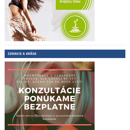
ZDRAVIE A KRÁSA