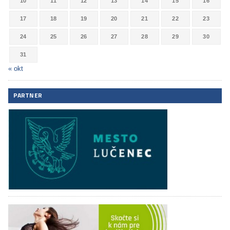
10
11
12
13
14
15
16
17
18
19
20
21
22
23
24
25
26
27
28
29
30
31
« okt
PARTNER