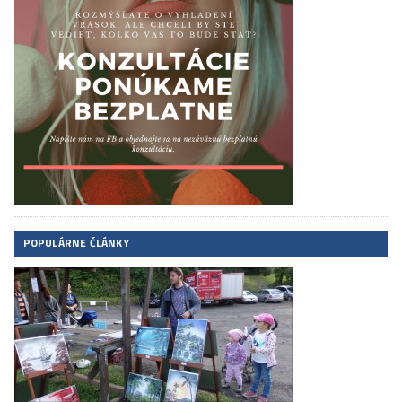
POPULÁRNE ČLÁNKY