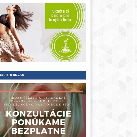
RAVIE A KRÁSA