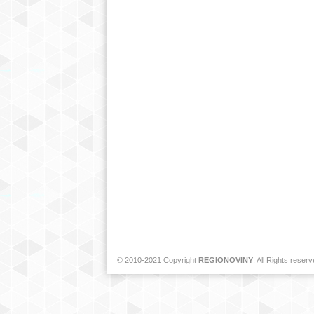
© 2010-2021 Copyright
REGIONOVINY
. All Rights reserv